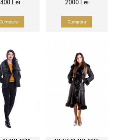
400 Lei
2000 Lei
Cumpara
Cumpara