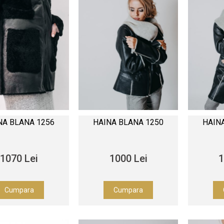
NA BLANA 1256
HAINA BLANA 1250
HAIN
1070 Lei
1000 Lei
1
Cumpara
Cumpara