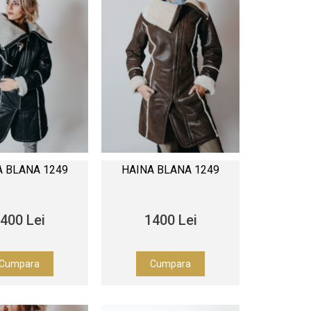
A BLANA 1249
HAINA BLANA 1249
400 Lei
1400 Lei
Cumpara
Cumpara