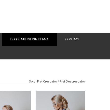
DECORATIUNI DIN BLANA
CONTACT
Sort :
Pret Crescator
/
Pret Descrescator