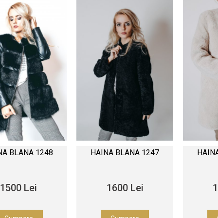
NA BLANA 1248
HAINA BLANA 1247
HAIN
1500 Lei
1600 Lei
1