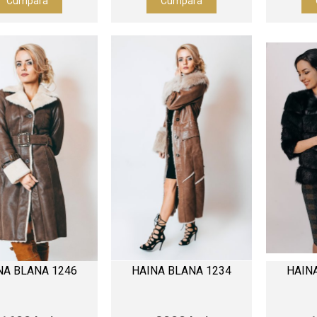
Cumpara
Cumpara
NA BLANA 1246
HAINA BLANA 1234
HAIN