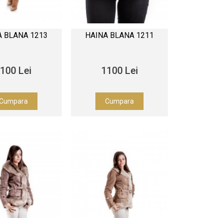
A BLANA 1213
HAINA BLANA 1211
100 Lei
1100 Lei
Cumpara
Cumpara