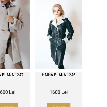
A BLANA 1247
HAINA BLANA 1246
600 Lei
1600 Lei