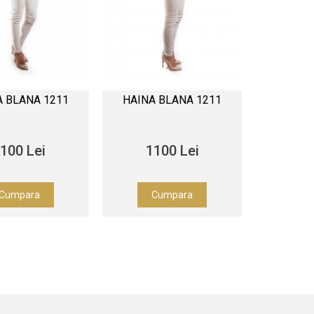
A BLANA 1211
HAINA BLANA 1211
100 Lei
1100 Lei
Cumpara
Cumpara