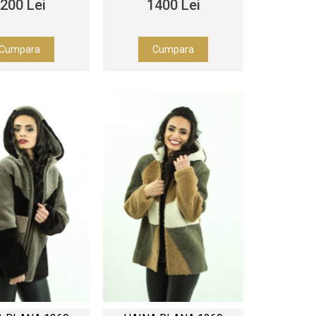
200 Lei
1400 Lei
Cumpara
Cumpara