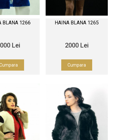
A BLANA 1266
HAINA BLANA 1265
000 Lei
2000 Lei
Cumpara
Cumpara