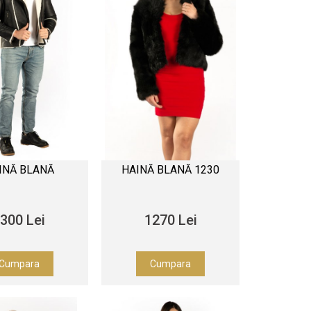
INĂ BLANĂ
HAINĂ BLANĂ 1230
300 Lei
1270 Lei
Cumpara
Cumpara