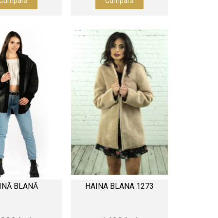
Cumpara
Cumpara
INĂ BLANĂ
HAINA BLANA 1273