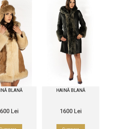
INĂ BLANĂ
HAINĂ BLANĂ
600 Lei
1600 Lei