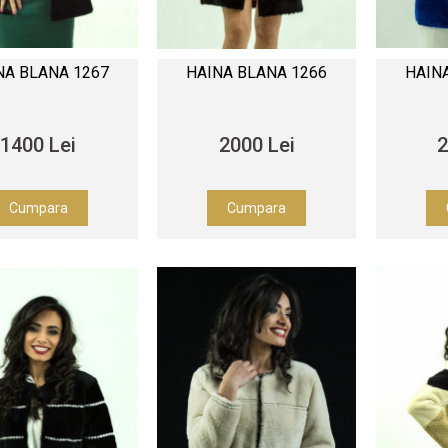
NA BLANA 1267
HAINA BLANA 1266
HAIN
1400 Lei
2000 Lei
2
Cumpara
Cumpara