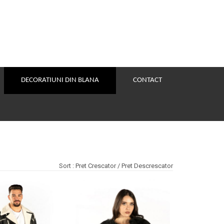
DECORATIUNI DIN BLANA
CONTACT
Sort :
Pret Crescator
/
Pret Descrescator