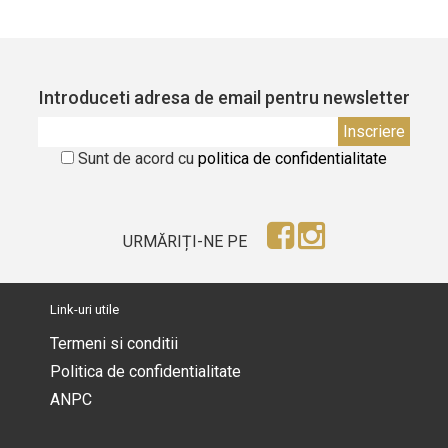
Introduceti adresa de email pentru newsletter
Sunt de acord cu
politica de confidentialitate
URMĂRIȚI-NE PE
Link-uri utile
Termeni si conditii
Politica de confidentialitate
ANPC