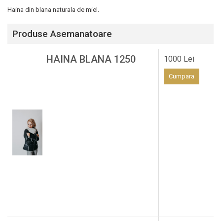
Haina din blana naturala de miel.
Produse Asemanatoare
HAINA BLANA 1250
1000 Lei
Cumpara