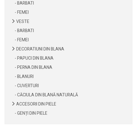
- BARBATI
- FEMEI
VESTE
- BARBATI
- FEMEI
DECORATIUNI DIN BLANA
- PAPUCI DIN BLANA
- PERNA DIN BLANA
- BLANURI
- CUVERTURI
- CĂCIULA DIN BLANĂ NATURALĂ
ACCESORII DIN PIELE
- GENȚI DIN PIELE