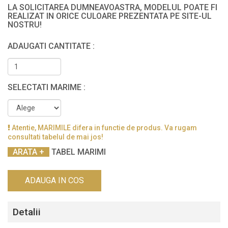
LA SOLICITAREA DUMNEAVOASTRA, MODELUL POATE FI
REALIZAT IN ORICE CULOARE PREZENTATA PE SITE-UL
NOSTRU!
ADAUGATI CANTITATE :
SELECTATI MARIME :
Atentie, MARIMILE difera in functie de produs. Va rugam
consultati tabelul de mai jos!
TABEL MARIMI
ADAUGA IN COS
Detalii