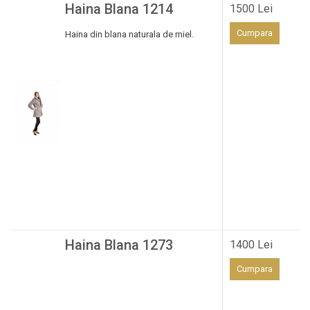
Haina Blana 1214
1500 Lei
Cumpara
Haina din blana naturala de miel.
Haina Blana 1273
1400 Lei
Cumpara