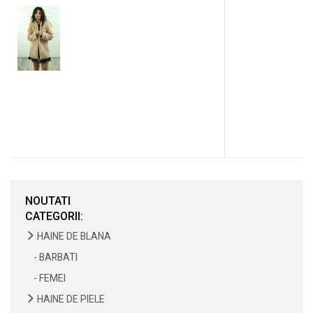
NOUTATI
CATEGORII:
HAINE DE BLANA
- BARBATI
- FEMEI
HAINE DE PIELE