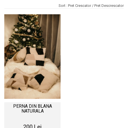
Sort :
Pret Crescator
/
Pret Descrescator
PERNA DIN BLANA
NATURALA
200 Lei