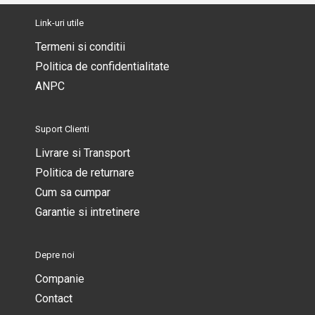
Link-uri utile
Termeni si conditii
Politica de confidentialitate
ANPC
Suport Clienti
Livrare si Transport
Politica de returnare
Cum sa cumpar
Garantie si intretinere
Depre noi
Companie
Contact