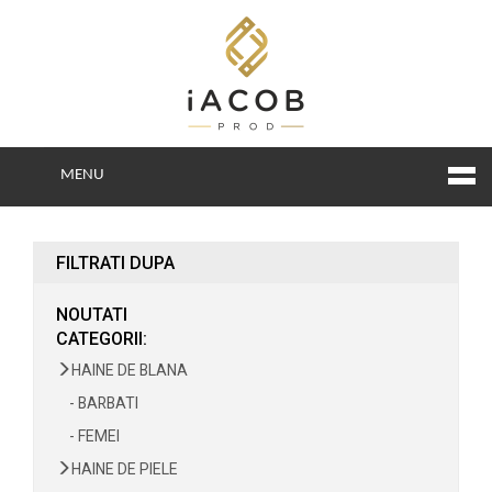
MENU
FILTRATI DUPA
NOUTATI
CATEGORII:
HAINE DE BLANA
- BARBATI
- FEMEI
HAINE DE PIELE