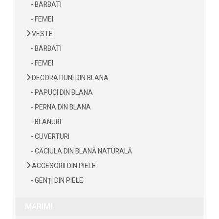
- BARBATI
- FEMEI
VESTE
- BARBATI
- FEMEI
DECORATIUNI DIN BLANA
- PAPUCI DIN BLANA
- PERNA DIN BLANA
- BLANURI
- CUVERTURI
- CĂCIULA DIN BLANĂ NATURALĂ
ACCESORII DIN PIELE
- GENȚI DIN PIELE
MARIMI