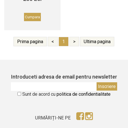
Cumpara
Prima pagina
<
1
>
Ultima pagina
Introduceti adresa de email pentru newsletter
Sunt de acord cu
politica de confidentialitate
URMĂRIȚI-NE PE