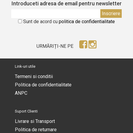
Introduceti adresa de email pentru newsletter
Sunt de acord cu
politica de confidentialitate
URMĂRIȚI-NE PE
Link-uri utile
Termeni si conditii
Politica de confidentialitate
ANPC
Suport Clienti
Livrare si Transport
Politica de returnare