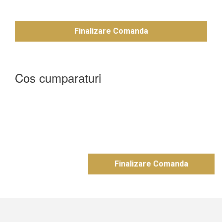
Finalizare Comanda
Cos cumparaturi
Finalizare Comanda