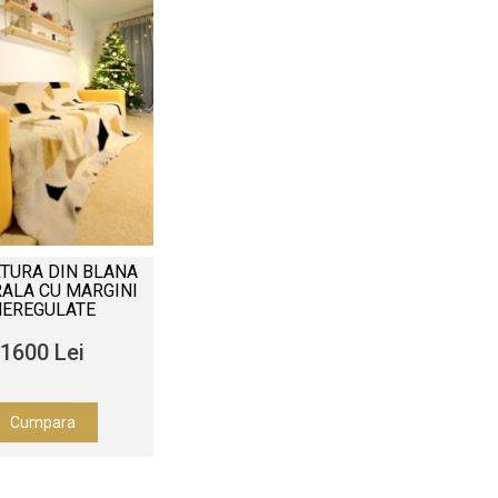
TURA DIN BLANA
ALA CU MARGINI
NEREGULATE
1600 Lei
Cumpara