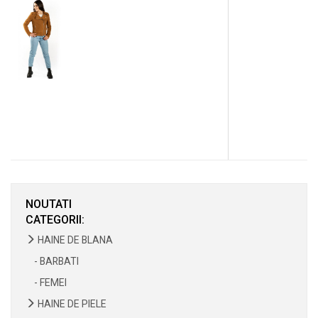
NOUTATI
CATEGORII:
HAINE DE BLANA
- BARBATI
- FEMEI
HAINE DE PIELE