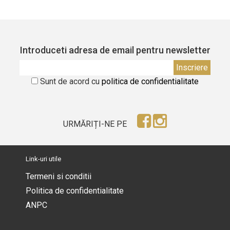
Introduceti adresa de email pentru newsletter
Sunt de acord cu
politica de confidentialitate
URMĂRIȚI-NE PE
Link-uri utile
Termeni si conditii
Politica de confidentialitate
ANPC