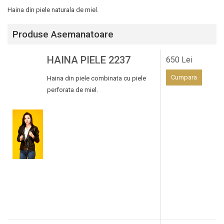
Haina din piele naturala de miel.
Produse Asemanatoare
HAINA PIELE 2237
650 Lei
Cumpara
Haina din piele combinata cu piele
perforata de miel.