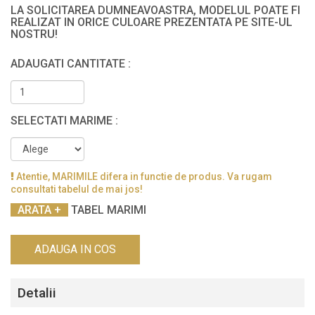
LA SOLICITAREA DUMNEAVOASTRA, MODELUL POATE FI
REALIZAT IN ORICE CULOARE PREZENTATA PE SITE-UL
NOSTRU!
ADAUGATI CANTITATE :
SELECTATI MARIME :
Atentie, MARIMILE difera in functie de produs. Va rugam
consultati tabelul de mai jos!
TABEL MARIMI
ADAUGA IN COS
Detalii