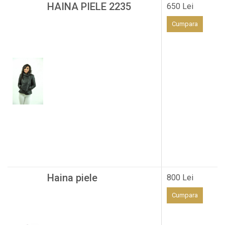
HAINA PIELE 2235
650 Lei
Cumpara
Haina piele
800 Lei
Cumpara