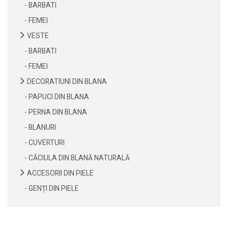
- BARBATI
- FEMEI
VESTE
- BARBATI
- FEMEI
DECORATIUNI DIN BLANA
- PAPUCI DIN BLANA
- PERNA DIN BLANA
- BLANURI
- CUVERTURI
- CĂCIULA DIN BLANĂ NATURALĂ
ACCESORII DIN PIELE
- GENȚI DIN PIELE