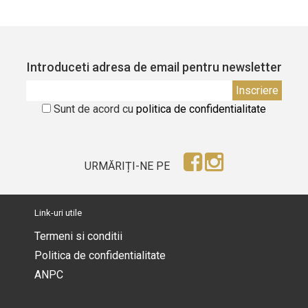
Introduceti adresa de email pentru newsletter
Sunt de acord cu
politica de confidentialitate
URMĂRIȚI-NE PE
Link-uri utile
Termeni si conditii
Politica de confidentialitate
ANPC