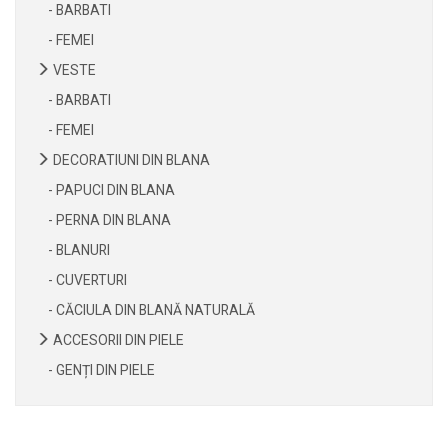
- BARBATI
- FEMEI
VESTE
- BARBATI
- FEMEI
DECORATIUNI DIN BLANA
- PAPUCI DIN BLANA
- PERNA DIN BLANA
- BLANURI
- CUVERTURI
- CĂCIULA DIN BLANĂ NATURALĂ
ACCESORII DIN PIELE
- GENȚI DIN PIELE