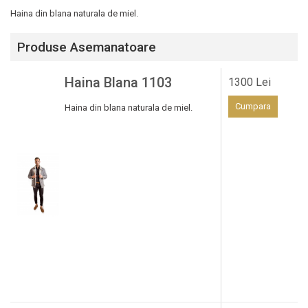
Haina din blana naturala de miel.
Produse Asemanatoare
Haina Blana 1103
1300 Lei
Cumpara
Haina din blana naturala de miel.