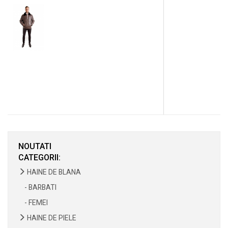
NOUTATI
CATEGORII:
HAINE DE BLANA
- BARBATI
- FEMEI
HAINE DE PIELE