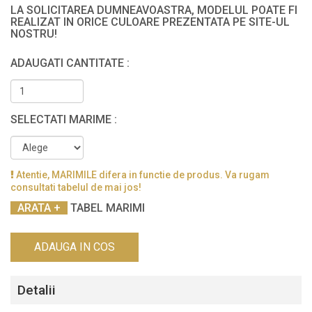
LA SOLICITAREA DUMNEAVOASTRA, MODELUL POATE FI
REALIZAT IN ORICE CULOARE PREZENTATA PE SITE-UL
NOSTRU!
ADAUGATI CANTITATE :
SELECTATI MARIME :
Atentie, MARIMILE difera in functie de produs. Va rugam
consultati tabelul de mai jos!
TABEL MARIMI
ADAUGA IN COS
Detalii