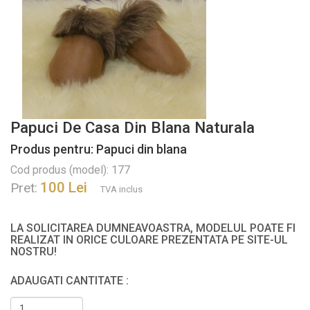
Papuci De Casa Din Blana Naturala
Produs pentru: Papuci din blana
Cod produs (model): 177
100 Lei
Pret:
TVA inclus
LA SOLICITAREA DUMNEAVOASTRA, MODELUL POATE FI
REALIZAT IN ORICE CULOARE PREZENTATA PE SITE-UL
NOSTRU!
ADAUGATI CANTITATE :