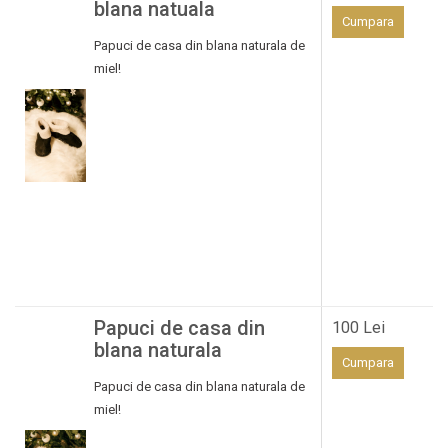
blana natuala
Cumpara
Papuci de casa din blana naturala de
miel!
Papuci de casa din
100 Lei
blana naturala
Cumpara
Papuci de casa din blana naturala de
miel!