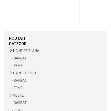
NOUTATI
CATEGORII:
HAINE DE BLANA
- BARBATI
- FEMEI
HAINE DE PIELE
- BARBATI
- FEMEI
VESTE
- BARBATI
- FEMEI