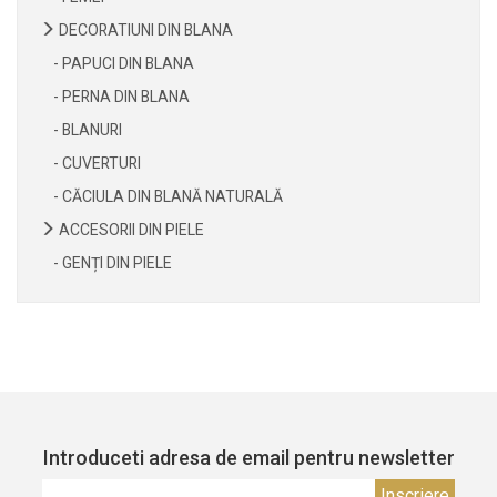
DECORATIUNI DIN BLANA
- PAPUCI DIN BLANA
- PERNA DIN BLANA
- BLANURI
- CUVERTURI
- CĂCIULA DIN BLANĂ NATURALĂ
ACCESORII DIN PIELE
- GENȚI DIN PIELE
Introduceti adresa de email pentru newsletter