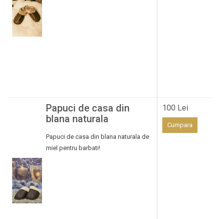
Papuci de casa din
100 Lei
blana naturala
Cumpara
Papuci de casa din blana naturala de
miel pentru barbati!