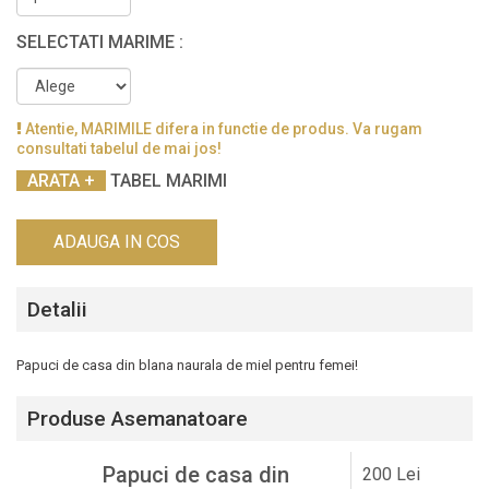
SELECTATI MARIME :
Atentie, MARIMILE difera in functie de produs. Va rugam
consultati tabelul de mai jos!
TABEL MARIMI
ADAUGA IN COS
Detalii
Papuci de casa din blana naurala de miel pentru femei!
Produse Asemanatoare
Papuci de casa din
200 Lei