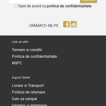
Sunt de acord cu
politica de confidentialitate
URMĂRIȚI-NE PE
Link-uri utile
Termeni si conditii
Politica de confidentialitate
ANPC
Suport Clienti
Livrare si Transport
Politica de returnare
Cum sa cumpar
Garantie si intretinere