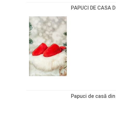
PAPUCI DE CASA 
Papuci de casă din