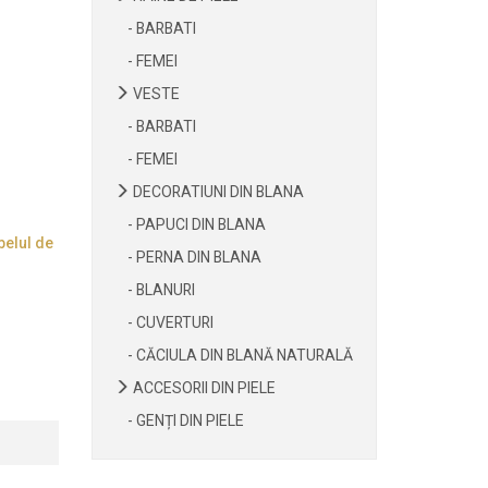
- BARBATI
- FEMEI
VESTE
- BARBATI
- FEMEI
DECORATIUNI DIN BLANA
- PAPUCI DIN BLANA
belul de
- PERNA DIN BLANA
- BLANURI
- CUVERTURI
- CĂCIULA DIN BLANĂ NATURALĂ
ACCESORII DIN PIELE
- GENȚI DIN PIELE