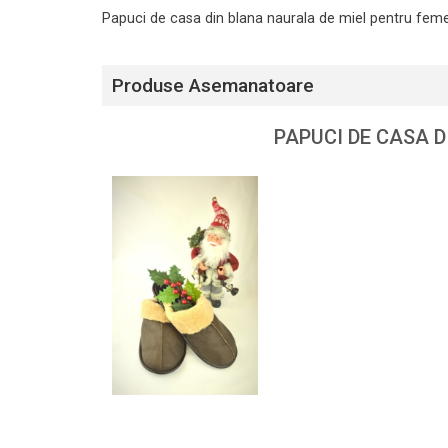
Papuci de casa din blana naurala de miel pentru feme
Produse Asemanatoare
PAPUCI DE CASA 