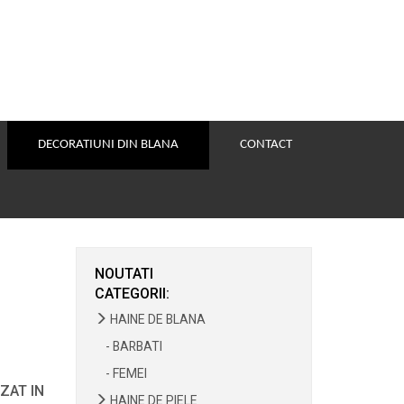
DECORATIUNI DIN BLANA
CONTACT
NOUTATI
CATEGORII:
HAINE DE BLANA
- BARBATI
- FEMEI
ZAT IN
HAINE DE PIELE