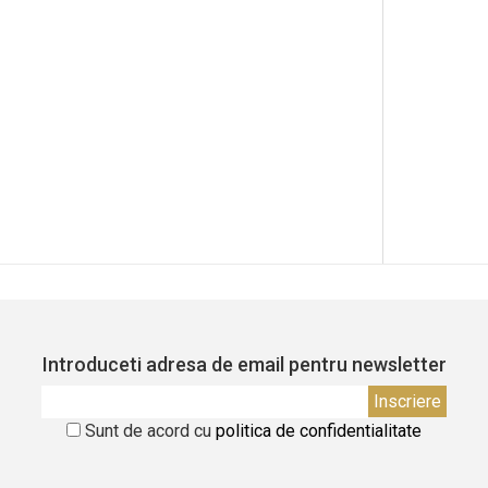
Introduceti adresa de email pentru newsletter
Sunt de acord cu
politica de confidentialitate