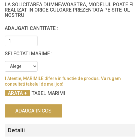
LA SOLICITAREA DUMNEAVOASTRA, MODELUL POATE FI
REALIZAT IN ORICE CULOARE PREZENTATA PE SITE-UL
NOSTRU!
ADAUGATI CANTITATE :
SELECTATI MARIME :
Atentie, MARIMILE difera in functie de produs. Va rugam
consultati tabelul de mai jos!
TABEL MARIMI
ADAUGA IN COS
Detalii