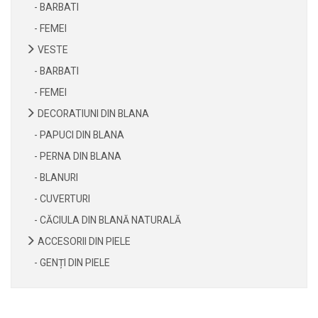
- BARBATI
- FEMEI
VESTE
- BARBATI
- FEMEI
DECORATIUNI DIN BLANA
- PAPUCI DIN BLANA
- PERNA DIN BLANA
- BLANURI
- CUVERTURI
- CĂCIULA DIN BLANĂ NATURALĂ
ACCESORII DIN PIELE
- GENȚI DIN PIELE