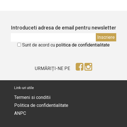
Introduceti adresa de email pentru newsletter
Sunt de acord cu
politica de confidentialitate
URMĂRIȚI-NE PE
Link-uri utile
Termeni si conditii
Politica de confidentialitate
ANPC