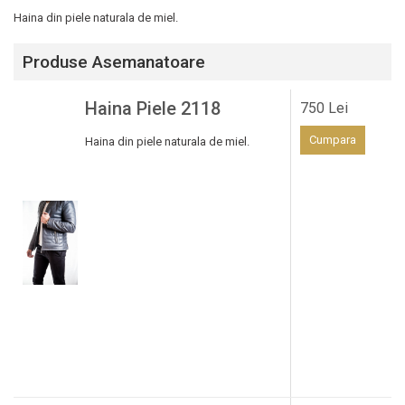
Haina din piele naturala de miel.
Produse Asemanatoare
Haina Piele 2118
750 Lei
Cumpara
Haina din piele naturala de miel.