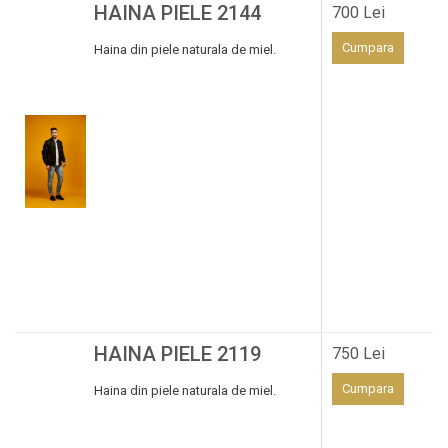
HAINA PIELE 2144
700 Lei
Cumpara
Haina din piele naturala de miel.
HAINA PIELE 2119
750 Lei
Cumpara
Haina din piele naturala de miel.