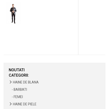
NOUTATI
CATEGORII:
HAINE DE BLANA
- BARBATI
- FEMEI
HAINE DE PIELE