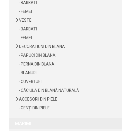
- BARBATI
- FEMEI
VESTE
- BARBATI
- FEMEI
DECORATIUNI DIN BLANA
- PAPUCI DIN BLANA
- PERNA DIN BLANA
- BLANURI
- CUVERTURI
- CĂCIULA DIN BLANĂ NATURALĂ
ACCESORII DIN PIELE
- GENȚI DIN PIELE
MARIMI