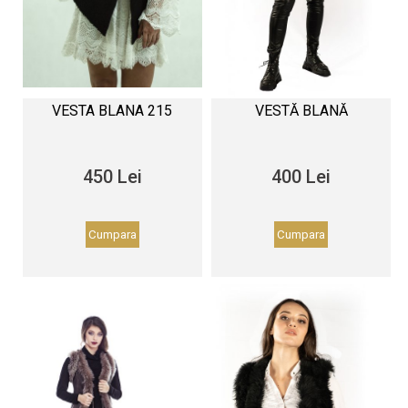
VESTA BLANA 215
VESTĂ BLANĂ
450 Lei
400 Lei
Cumpara
Cumpara