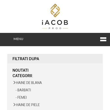
MENU
FILTRATI DUPA
NOUTATI
CATEGORII:
HAINE DE BLANA
- BARBATI
- FEMEI
HAINE DE PIELE