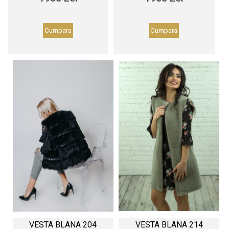
Cumpara
Cumpara
VESTA BLANA 204
VESTA BLANA 214