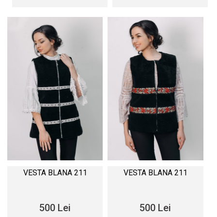
VESTA BLANA 211
VESTA BLANA 211
500 Lei
500 Lei