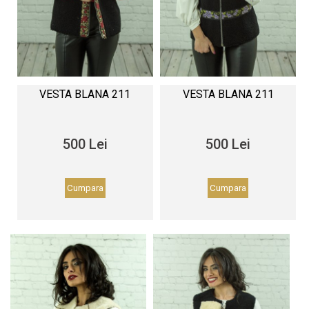
VESTA BLANA 211
VESTA BLANA 211
500 Lei
500 Lei
Cumpara
Cumpara