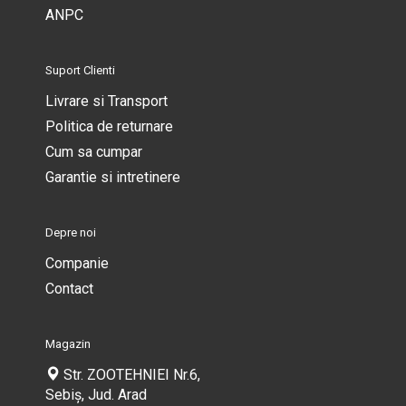
ANPC
Suport Clienti
Livrare si Transport
Politica de returnare
Cum sa cumpar
Garantie si intretinere
Depre noi
Companie
Contact
Magazin
Str. ZOOTEHNIEI Nr.6,
Sebiș, Jud. Arad