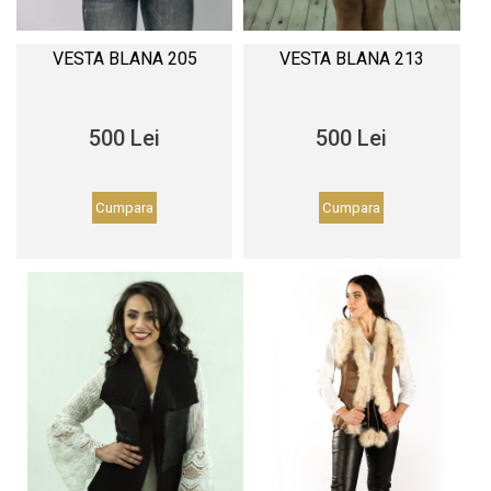
VESTA BLANA 205
VESTA BLANA 213
500 Lei
500 Lei
Cumpara
Cumpara