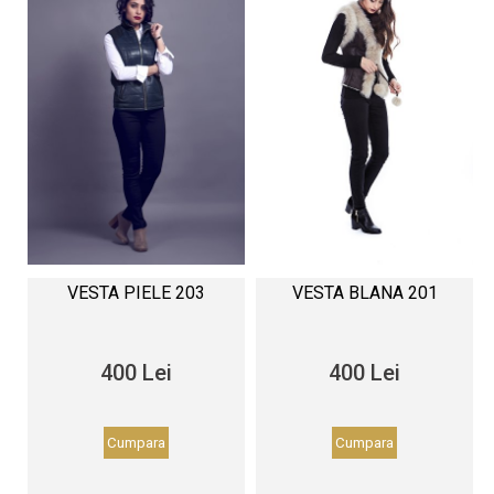
VESTA PIELE 203
VESTA BLANA 201
400 Lei
400 Lei
Cumpara
Cumpara