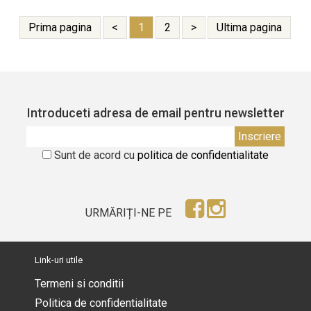
Prima pagina
<
1
2
>
Ultima pagina
Introduceti adresa de email pentru newsletter
Sunt de acord cu
politica de confidentialitate
URMĂRIȚI-NE PE
Link-uri utile
Termeni si conditii
Politica de confidentialitate