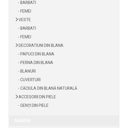
- BARBATI
- FEMEI
VESTE
- BARBATI
- FEMEI
DECORATIUNI DIN BLANA
- PAPUCI DIN BLANA
- PERNA DIN BLANA
- BLANURI
- CUVERTURI
- CĂCIULA DIN BLANĂ NATURALĂ
ACCESORII DIN PIELE
- GENȚI DIN PIELE
MARIMI