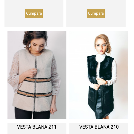
Cumpara
Cumpara
VESTA BLANA 211
VESTA BLANA 210