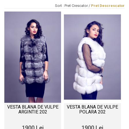
Sort :
Pret Crescator
/
Pret Descrescator
VESTA BLANA DE VULPE
VESTA BLANA DE VULPE
ARGINTIE 202
POLARA 202
1900 Lei
1900 Lei