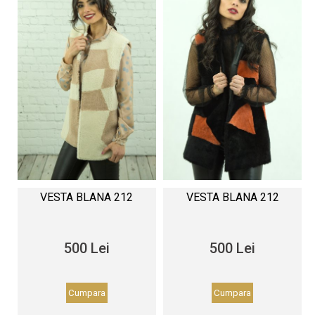
VESTA BLANA 212
VESTA BLANA 212
500 Lei
500 Lei
Cumpara
Cumpara