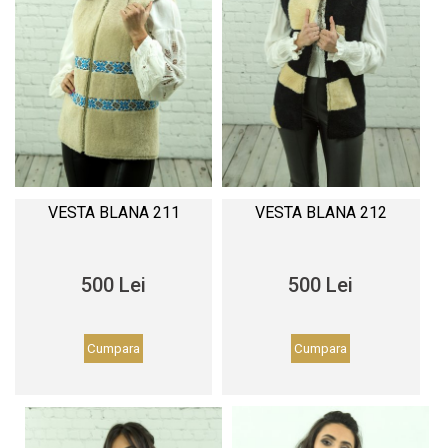
VESTA BLANA 211
VESTA BLANA 212
500 Lei
500 Lei
Cumpara
Cumpara