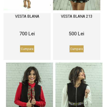
VESTA BLANA
VESTA BLANA 213
700 Lei
500 Lei
Cumpara
Cumpara