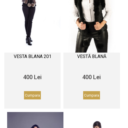
VESTA BLANA 201
VESTĂ BLANĂ
400 Lei
400 Lei
Cumpara
Cumpara