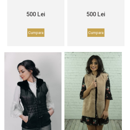
500 Lei
500 Lei
Cumpara
Cumpara