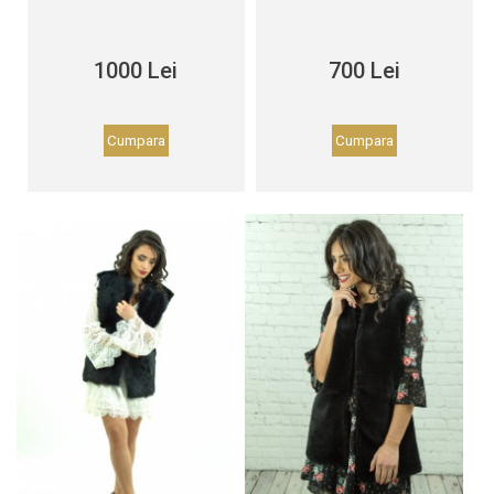
1000 Lei
700 Lei
Cumpara
Cumpara